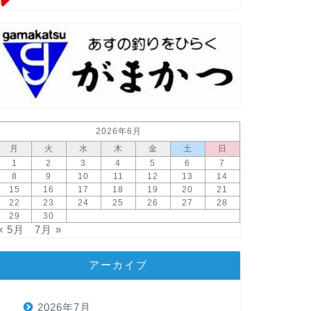
2026年6月
月
火
水
木
金
土
日
1
2
3
4
5
6
7
8
9
10
11
12
13
14
15
16
17
18
19
20
21
22
23
24
25
26
27
28
29
30
« 5月
7月 »
アーカイブ
2026年7月