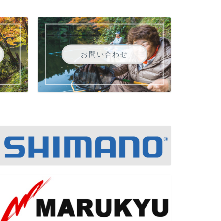
お問い合わせ