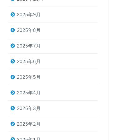
2025年9月
2025年8月
2025年7月
2025年6月
2025年5月
2025年4月
2025年3月
2025年2月
2025年1月