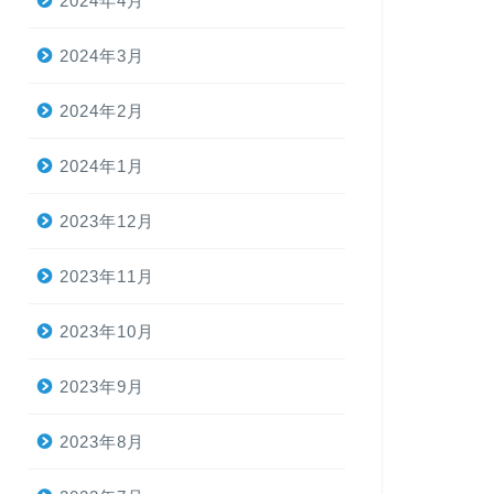
2024年4月
2024年3月
2024年2月
2024年1月
2023年12月
2023年11月
2023年10月
2023年9月
2023年8月