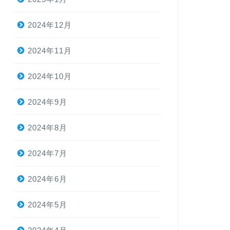
2024年12月
2024年11月
2024年10月
2024年9月
2024年8月
2024年7月
2024年6月
2024年5月