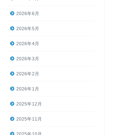
2026年6月
2026年5月
2026年4月
2026年3月
2026年2月
2026年1月
2025年12月
2025年11月
2025年10月