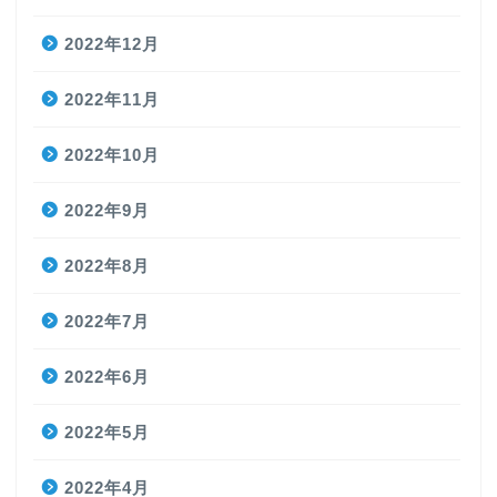
2022年12月
2022年11月
2022年10月
2022年9月
2022年8月
2022年7月
2022年6月
2022年5月
2022年4月