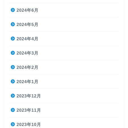
2024年6月
2024年5月
2024年4月
2024年3月
2024年2月
2024年1月
2023年12月
2023年11月
2023年10月