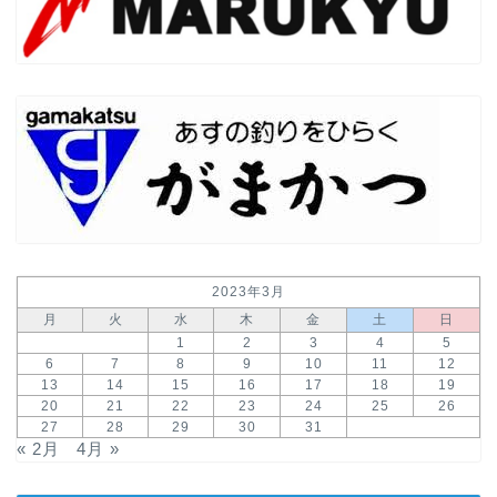
2023年3月
月
火
水
木
金
土
日
1
2
3
4
5
6
7
8
9
10
11
12
13
14
15
16
17
18
19
20
21
22
23
24
25
26
27
28
29
30
31
« 2月
4月 »