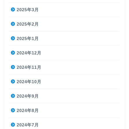
2025年3月
2025年2月
2025年1月
2024年12月
2024年11月
2024年10月
2024年9月
2024年8月
2024年7月