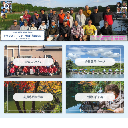
当会について
会員専用ページ
会員専用掲示板
お問い合わせ