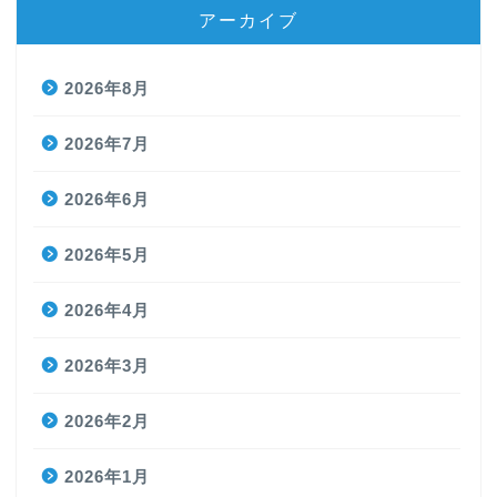
アーカイブ
2026年8月
2026年7月
2026年6月
2026年5月
2026年4月
2026年3月
2026年2月
2026年1月