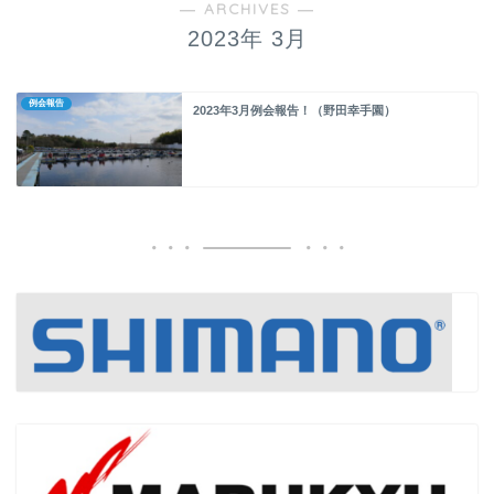
― ARCHIVES ―
2023年 3月
例会報告
2023年3月例会報告！（野田幸手園）