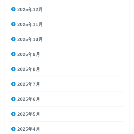
2025年12月
2025年11月
2025年10月
2025年9月
2025年8月
2025年7月
2025年6月
2025年5月
2025年4月