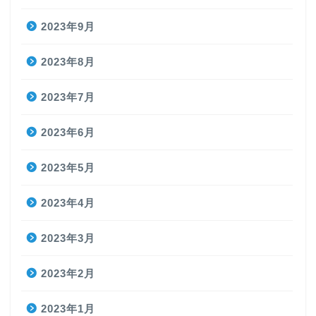
2023年9月
2023年8月
2023年7月
2023年6月
2023年5月
2023年4月
2023年3月
2023年2月
2023年1月