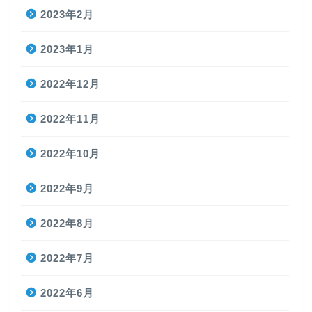
2023年2月
2023年1月
2022年12月
2022年11月
2022年10月
2022年9月
2022年8月
2022年7月
2022年6月