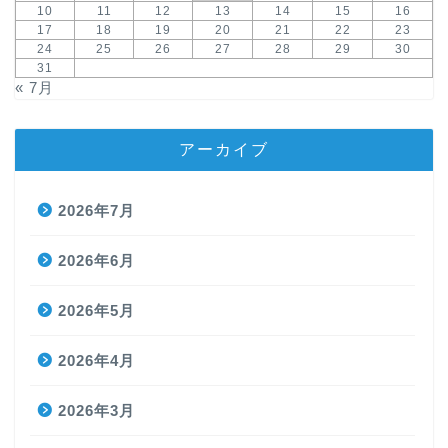
10
11
12
13
14
15
16
17
18
19
20
21
22
23
24
25
26
27
28
29
30
31
« 7月
アーカイブ
2026年7月
2026年6月
2026年5月
2026年4月
2026年3月