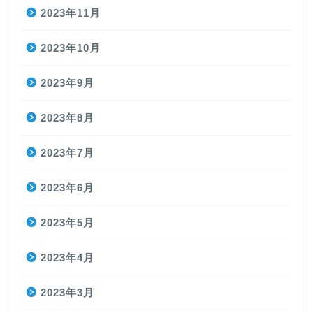
2023年11月
2023年10月
2023年9月
2023年8月
2023年7月
2023年6月
2023年5月
2023年4月
2023年3月