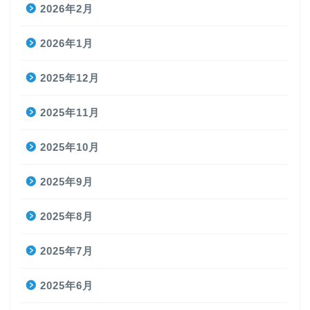
2026年2月
2026年1月
2025年12月
2025年11月
2025年10月
2025年9月
2025年8月
2025年7月
2025年6月