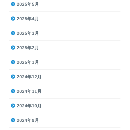
2025年5月
2025年4月
2025年3月
2025年2月
2025年1月
2024年12月
2024年11月
2024年10月
2024年9月