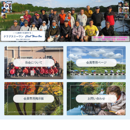
当会について
会員専用ページ
会員専用掲示板
お問い合わせ