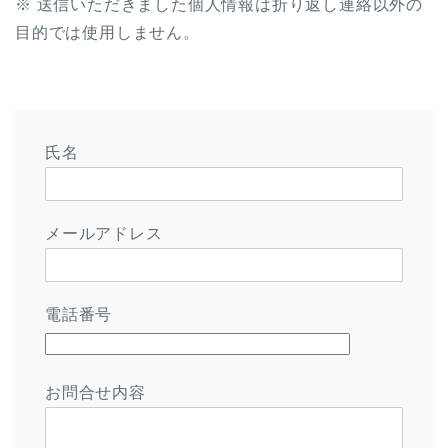
※ 送信いただきました個人情報は折り返し連絡以外の
目的では使用しません。
氏名
メールアドレス
電話番号
お問合せ内容