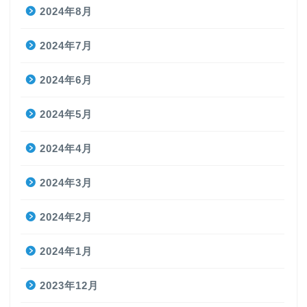
2024年8月
2024年7月
2024年6月
2024年5月
2024年4月
2024年3月
2024年2月
2024年1月
2023年12月