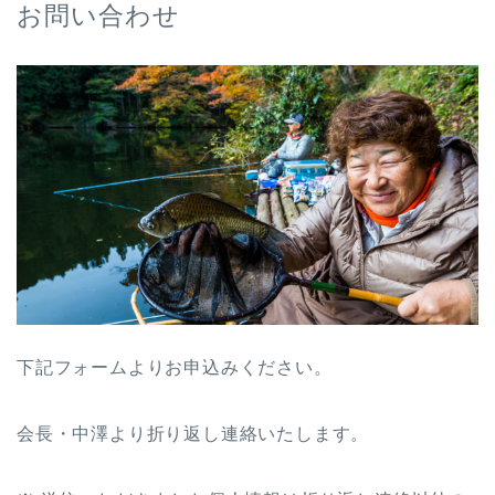
お問い合わせ
下記フォームよりお申込みください。
会長・中澤より折り返し連絡いたします。