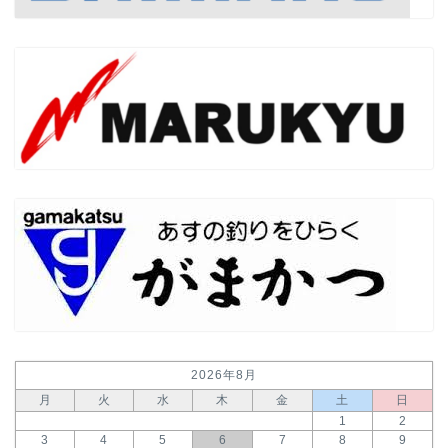
2026年8月
月
火
水
木
金
土
日
1
2
3
4
5
6
7
8
9