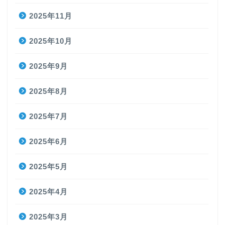
2025年11月
2025年10月
2025年9月
2025年8月
2025年7月
2025年6月
2025年5月
2025年4月
2025年3月