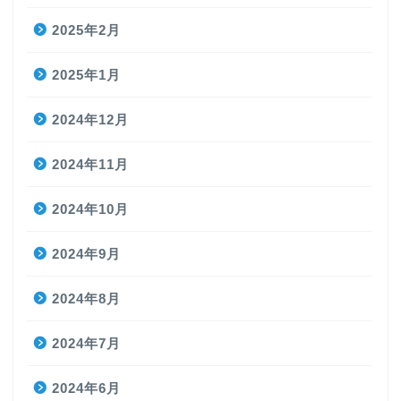
2025年2月
2025年1月
2024年12月
2024年11月
2024年10月
2024年9月
2024年8月
2024年7月
2024年6月