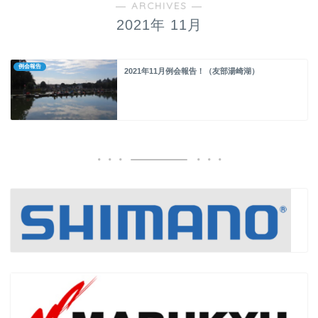
― ARCHIVES ―
2021年 11月
例会報告
2021年11月例会報告！（友部湯崎湖）