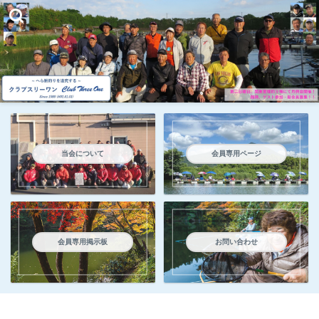
当会について
会員専用ページ
会員専用掲示板
お問い合わせ