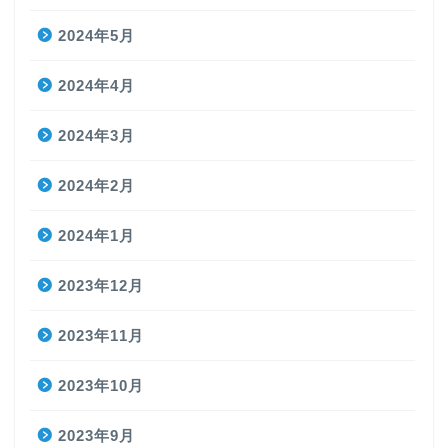
2024年5月
2024年4月
2024年3月
2024年2月
2024年1月
2023年12月
2023年11月
2023年10月
2023年9月