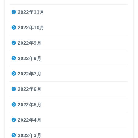
2022年11月
2022年10月
2022年9月
2022年8月
2022年7月
2022年6月
2022年5月
2022年4月
2022年3月