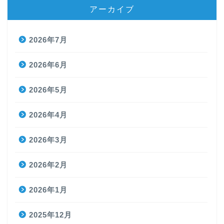
アーカイブ
2026年7月
2026年6月
2026年5月
2026年4月
2026年3月
2026年2月
2026年1月
2025年12月