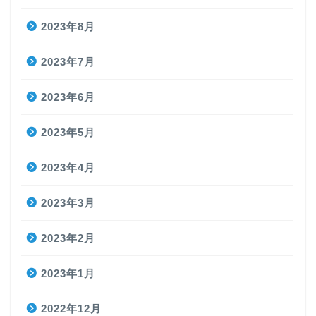
2023年8月
2023年7月
2023年6月
2023年5月
2023年4月
2023年3月
2023年2月
2023年1月
2022年12月