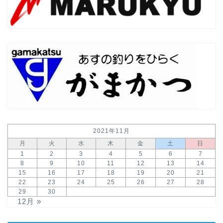
2021年11月
月
火
水
木
金
土
日
1
2
3
4
5
6
7
8
9
10
11
12
13
14
15
16
17
18
19
20
21
22
23
24
25
26
27
28
29
30
12月 »