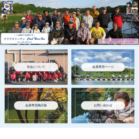
当会について
会員専用ページ
会員専用掲示板
お問い合わせ