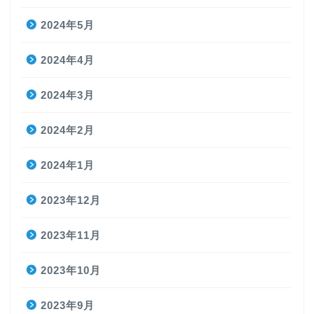
2024年5月
2024年4月
2024年3月
2024年2月
2024年1月
2023年12月
2023年11月
2023年10月
2023年9月