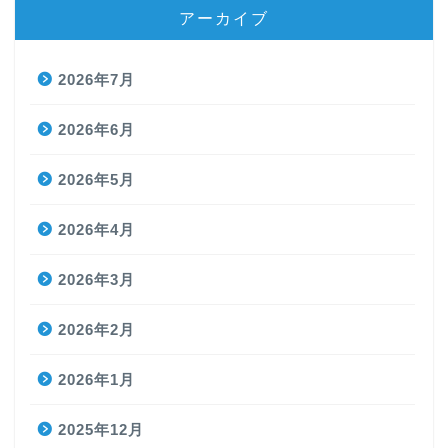
アーカイブ
2026年7月
2026年6月
2026年5月
2026年4月
2026年3月
2026年2月
2026年1月
2025年12月