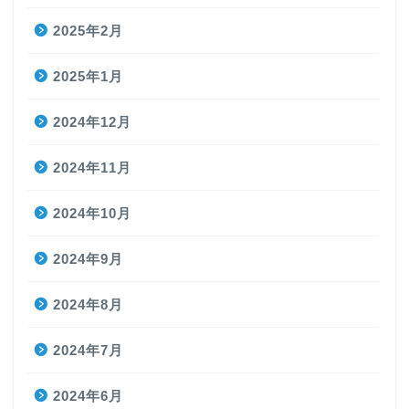
2025年2月
2025年1月
2024年12月
2024年11月
2024年10月
2024年9月
2024年8月
2024年7月
2024年6月