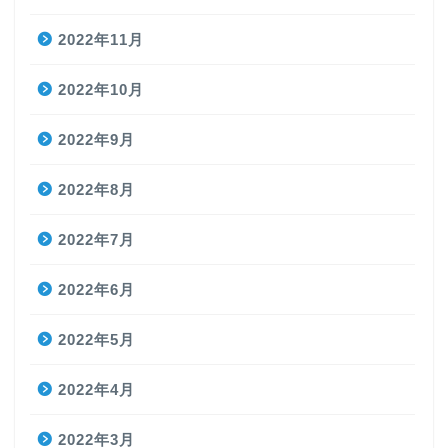
2022年11月
2022年10月
2022年9月
2022年8月
2022年7月
2022年6月
2022年5月
2022年4月
2022年3月