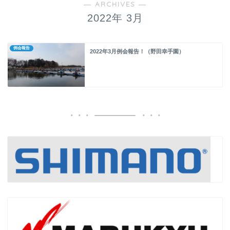
― ARCHIVES ―
2022年 3月
例会報告
2022年3月例会報告！（野田幸手園）