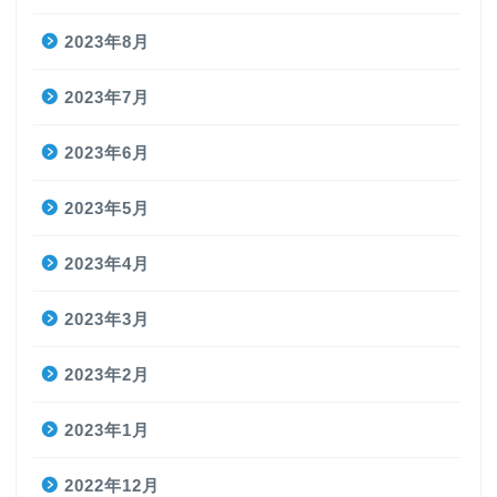
2023年8月
2023年7月
2023年6月
2023年5月
2023年4月
2023年3月
2023年2月
2023年1月
2022年12月