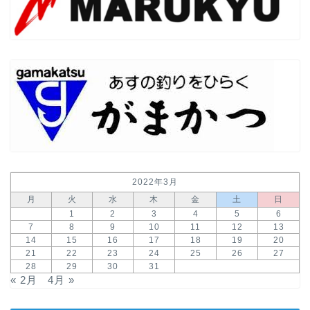
2022年3月
月
火
水
木
金
土
日
1
2
3
4
5
6
7
8
9
10
11
12
13
14
15
16
17
18
19
20
21
22
23
24
25
26
27
28
29
30
31
« 2月
4月 »