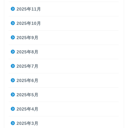
2025年11月
2025年10月
2025年9月
2025年8月
2025年7月
2025年6月
2025年5月
2025年4月
2025年3月