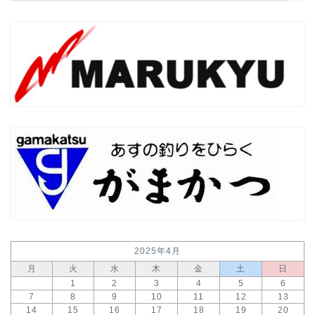
2025年4月
月
火
水
木
金
土
日
1
2
3
4
5
6
7
8
9
10
11
12
13
14
15
16
17
18
19
20