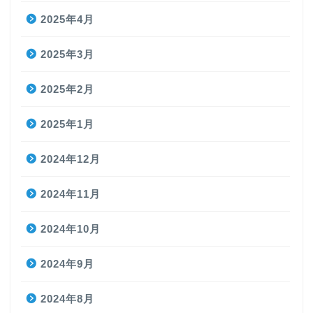
2025年4月
2025年3月
2025年2月
2025年1月
2024年12月
2024年11月
2024年10月
2024年9月
2024年8月