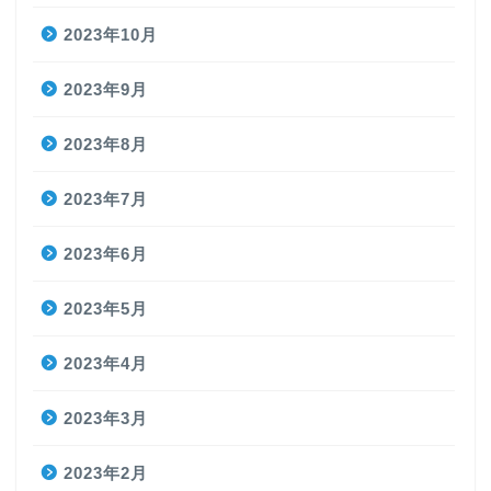
2023年10月
2023年9月
2023年8月
2023年7月
2023年6月
2023年5月
2023年4月
2023年3月
2023年2月