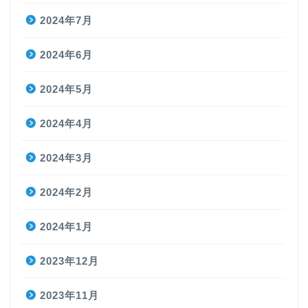
2024年7月
2024年6月
2024年5月
2024年4月
2024年3月
2024年2月
2024年1月
2023年12月
2023年11月