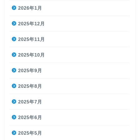
2026年1月
2025年12月
2025年11月
2025年10月
2025年9月
2025年8月
2025年7月
2025年6月
2025年5月