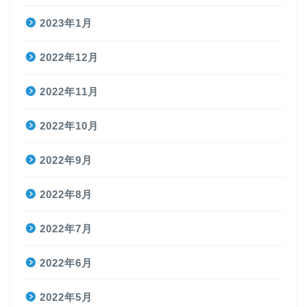
2023年1月
2022年12月
2022年11月
2022年10月
2022年9月
2022年8月
2022年7月
2022年6月
2022年5月