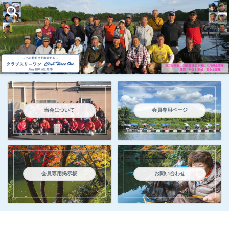
当会について
会員専用ページ
会員専用掲示板
お問い合わせ