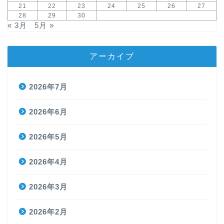
21
22
23
24
25
26
27
28
29
30
« 3月
5月 »
アーカイブ
2026年7月
2026年6月
2026年5月
2026年4月
2026年3月
2026年2月