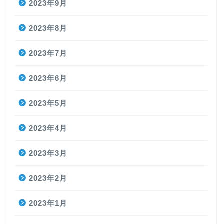
2023年9月
2023年8月
2023年7月
2023年6月
2023年5月
2023年4月
2023年3月
2023年2月
2023年1月