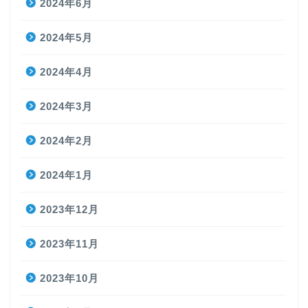
2024年6月
2024年5月
2024年4月
2024年3月
2024年2月
2024年1月
2023年12月
2023年11月
2023年10月