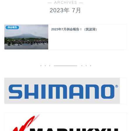
― ARCHIVES ―
2023年 7月
例会報告
2023年7月例会報告！（筑波湖）