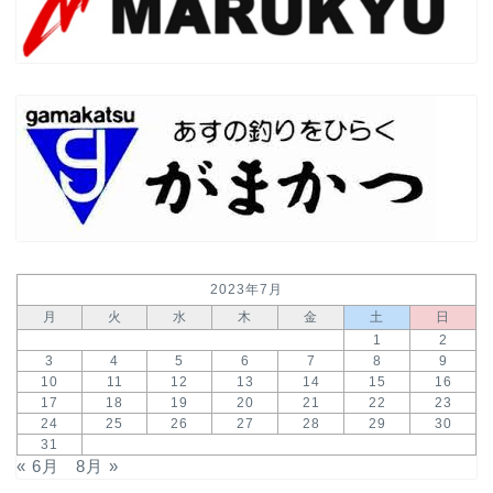
2023年7月
月
火
水
木
金
土
日
1
2
3
4
5
6
7
8
9
10
11
12
13
14
15
16
17
18
19
20
21
22
23
24
25
26
27
28
29
30
31
« 6月
8月 »