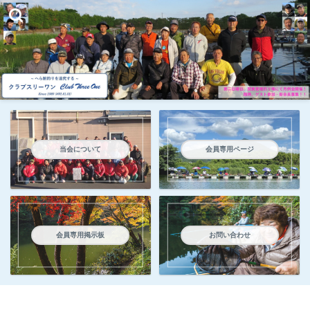
当会について
会員専用ページ
会員専用掲示板
お問い合わせ