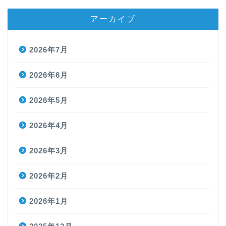
アーカイブ
2026年7月
2026年6月
2026年5月
2026年4月
2026年3月
2026年2月
2026年1月