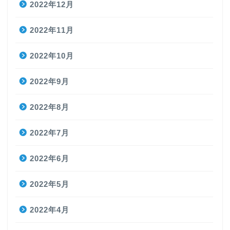
2022年12月
2022年11月
2022年10月
2022年9月
2022年8月
2022年7月
2022年6月
2022年5月
2022年4月