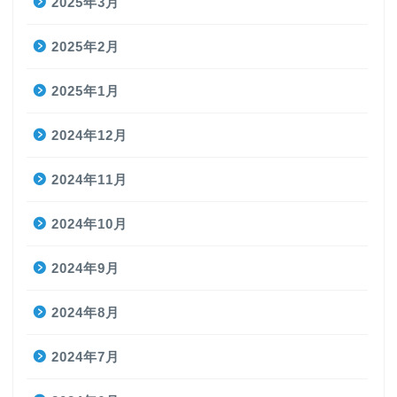
2025年3月
2025年2月
2025年1月
2024年12月
2024年11月
2024年10月
2024年9月
2024年8月
2024年7月