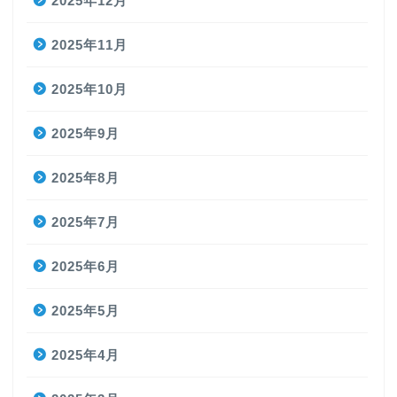
2025年12月
2025年11月
2025年10月
2025年9月
2025年8月
2025年7月
2025年6月
2025年5月
2025年4月