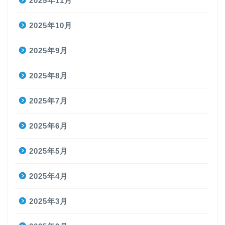
2025年11月
2025年10月
2025年9月
2025年8月
2025年7月
2025年6月
2025年5月
2025年4月
2025年3月