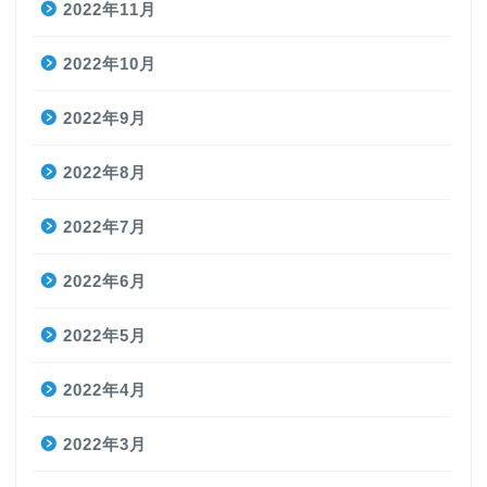
2022年11月
2022年10月
2022年9月
2022年8月
2022年7月
2022年6月
2022年5月
2022年4月
2022年3月