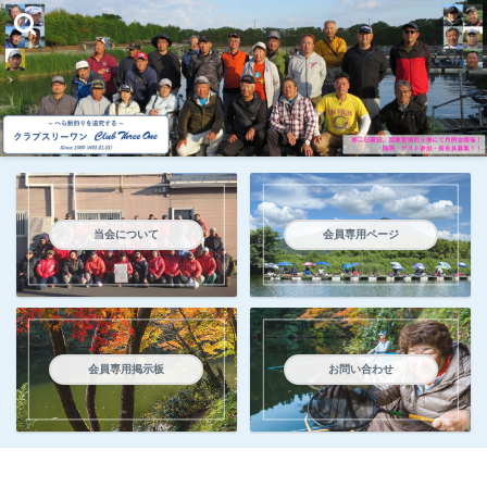
当会について
会員専用ページ
会員専用掲示板
お問い合わせ