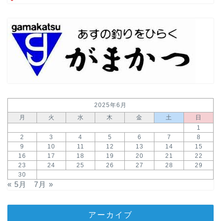
2025年6月
月
火
水
木
金
土
日
1
2
3
4
5
6
7
8
9
10
11
12
13
14
15
16
17
18
19
20
21
22
23
24
25
26
27
28
29
30
« 5月
7月 »
アーカイブ