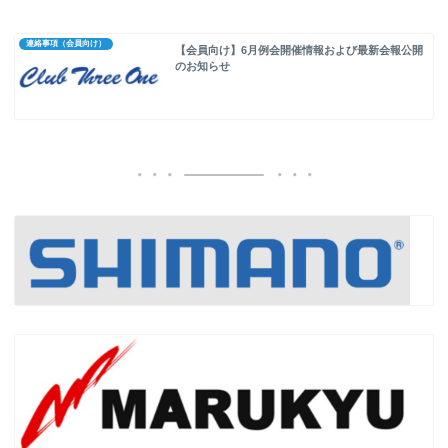
連絡事項（会員向け）
【会員向け】6月例会開催情報および最新会報公開
のお知らせ