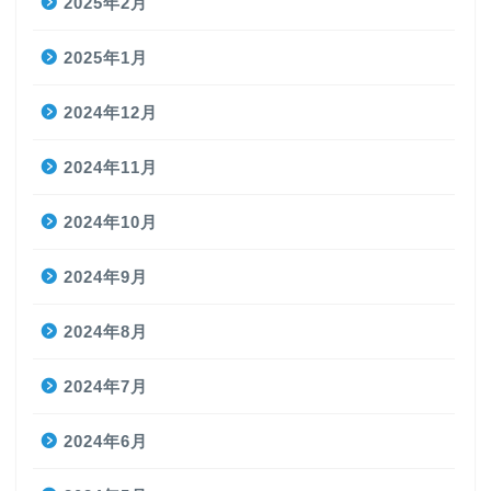
2025年2月
2025年1月
2024年12月
2024年11月
2024年10月
2024年9月
2024年8月
2024年7月
2024年6月