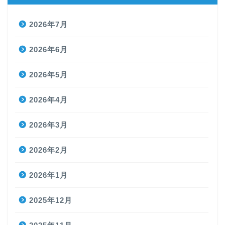
2026年7月
2026年6月
2026年5月
2026年4月
2026年3月
2026年2月
2026年1月
2025年12月