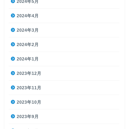
2024年5月
2024年4月
2024年3月
2024年2月
2024年1月
2023年12月
2023年11月
2023年10月
2023年9月