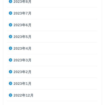
2023年8月
2023年7月
2023年6月
2023年5月
2023年4月
2023年3月
2023年2月
2023年1月
2022年12月