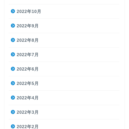
2022年10月
2022年9月
2022年8月
2022年7月
2022年6月
2022年5月
2022年4月
2022年3月
2022年2月