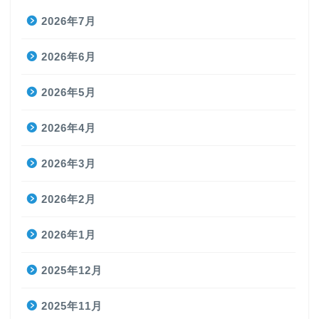
2026年7月
2026年6月
2026年5月
2026年4月
2026年3月
2026年2月
2026年1月
2025年12月
2025年11月