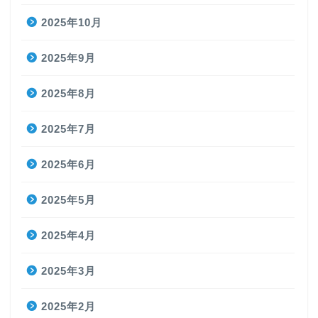
2025年10月
2025年9月
2025年8月
2025年7月
2025年6月
2025年5月
2025年4月
2025年3月
2025年2月