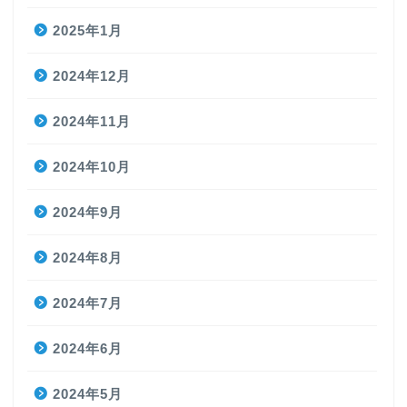
2025年1月
2024年12月
2024年11月
2024年10月
2024年9月
2024年8月
2024年7月
2024年6月
2024年5月