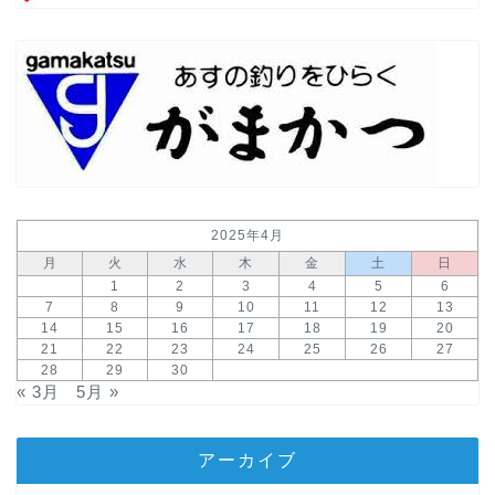
2025年4月
月
火
水
木
金
土
日
1
2
3
4
5
6
7
8
9
10
11
12
13
14
15
16
17
18
19
20
21
22
23
24
25
26
27
28
29
30
« 3月
5月 »
アーカイブ