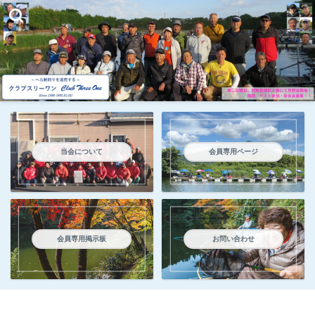
当会について
会員専用ページ
会員専用掲示板
お問い合わせ