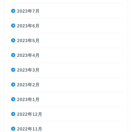
2023年7月
2023年6月
2023年5月
2023年4月
2023年3月
2023年2月
2023年1月
2022年12月
2022年11月