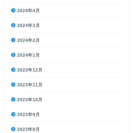
2024年4月
2024年3月
2024年2月
2024年1月
2023年12月
2023年11月
2023年10月
2023年9月
2023年8月