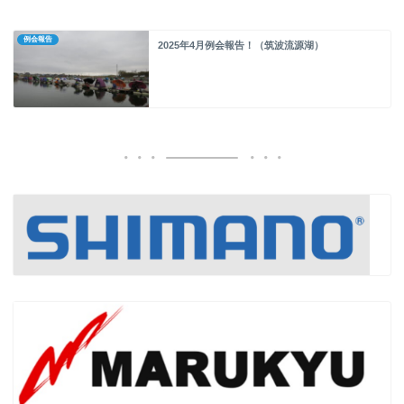
例会報告
2025年4月例会報告！（筑波流源湖）