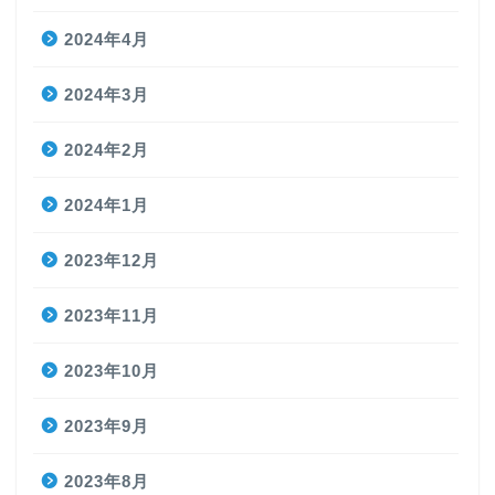
2024年4月
2024年3月
2024年2月
2024年1月
2023年12月
2023年11月
2023年10月
2023年9月
2023年8月