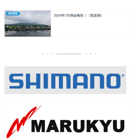
例会報告
2024年7月例会報告！（筑波湖）