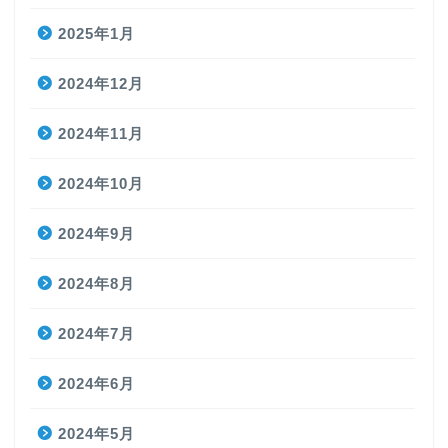
2025年1月
2024年12月
2024年11月
2024年10月
2024年9月
2024年8月
2024年7月
2024年6月
2024年5月