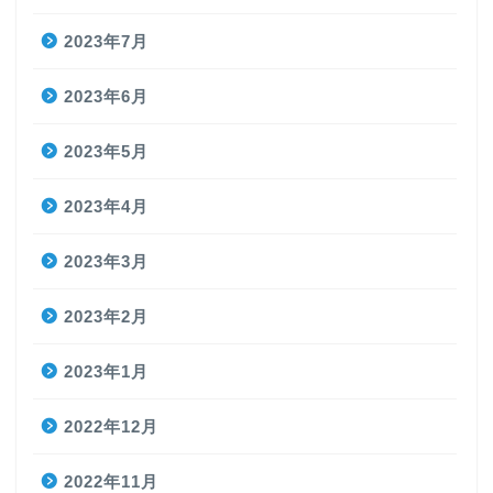
2023年7月
2023年6月
2023年5月
2023年4月
2023年3月
2023年2月
2023年1月
2022年12月
2022年11月