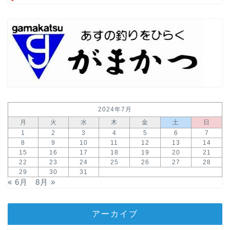
2024年7月
月
火
水
木
金
土
日
1
2
3
4
5
6
7
8
9
10
11
12
13
14
15
16
17
18
19
20
21
22
23
24
25
26
27
28
29
30
31
« 6月
8月 »
アーカイブ