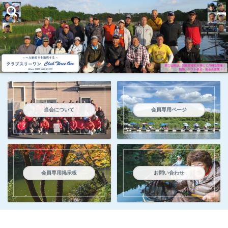
当会について
会員専用ページ
会員専用掲示板
お問い合わせ