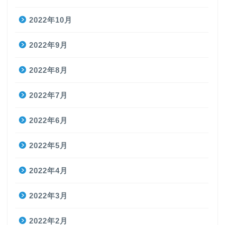
2022年10月
2022年9月
2022年8月
2022年7月
2022年6月
2022年5月
2022年4月
2022年3月
2022年2月