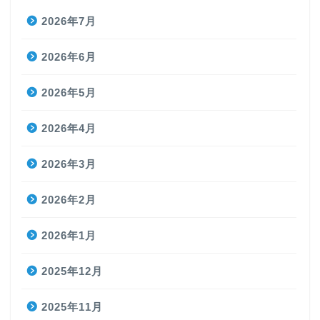
2026年7月
2026年6月
2026年5月
2026年4月
2026年3月
2026年2月
2026年1月
2025年12月
2025年11月