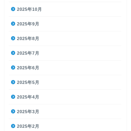
2025年10月
2025年9月
2025年8月
2025年7月
2025年6月
2025年5月
2025年4月
2025年3月
2025年2月