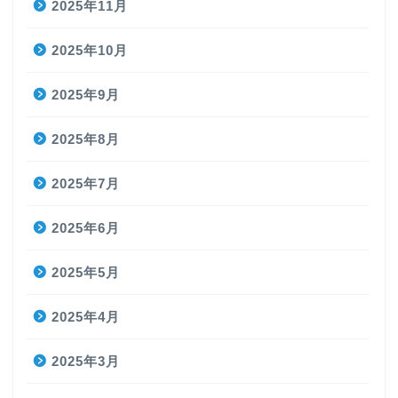
2025年11月
2025年10月
2025年9月
2025年8月
2025年7月
2025年6月
2025年5月
2025年4月
2025年3月