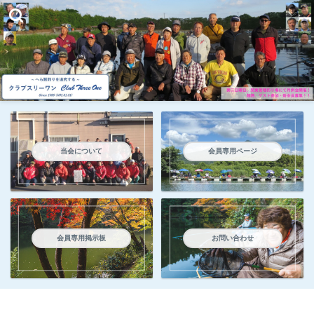
当会について
会員専用ページ
会員専用掲示板
お問い合わせ