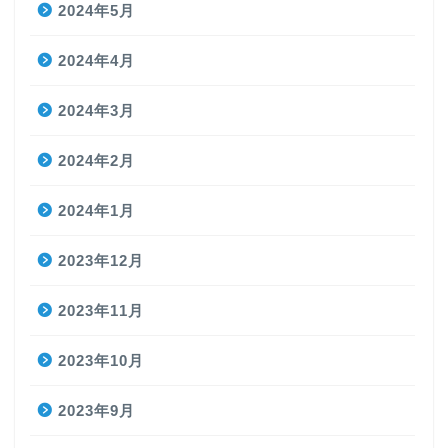
2024年5月
2024年4月
2024年3月
2024年2月
2024年1月
2023年12月
2023年11月
2023年10月
2023年9月