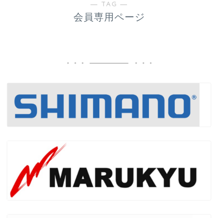
― TAG ―
会員専用ページ