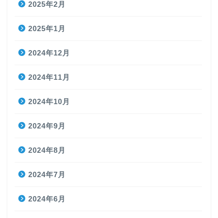
2025年2月
2025年1月
2024年12月
2024年11月
2024年10月
2024年9月
2024年8月
2024年7月
2024年6月