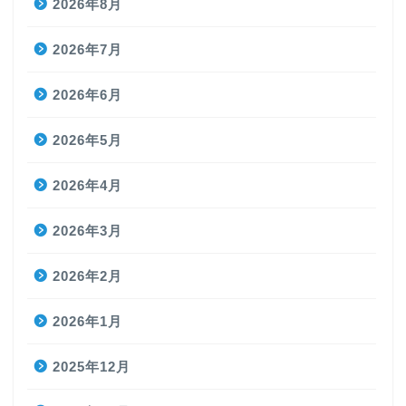
2026年8月
2026年7月
2026年6月
2026年5月
2026年4月
2026年3月
2026年2月
2026年1月
2025年12月