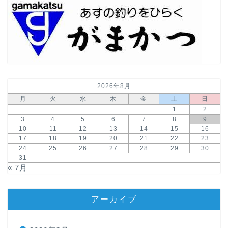
2026年8月
月
火
水
木
金
土
日
1
2
3
4
5
6
7
8
9
10
11
12
13
14
15
16
17
18
19
20
21
22
23
24
25
26
27
28
29
30
31
« 7月
アーカイブ