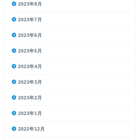
2023年8月
2023年7月
2023年6月
2023年5月
2023年4月
2023年3月
2023年2月
2023年1月
2022年12月