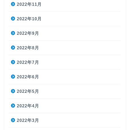
2022年11月
2022年10月
2022年9月
2022年8月
2022年7月
2022年6月
2022年5月
2022年4月
2022年3月