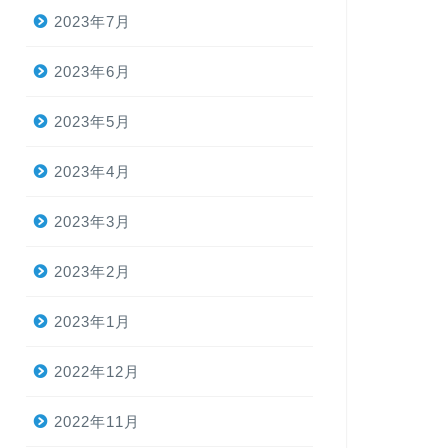
2023年7月
2023年6月
2023年5月
2023年4月
2023年3月
2023年2月
2023年1月
2022年12月
2022年11月