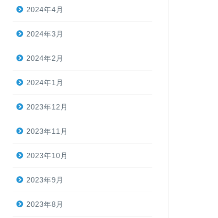
2024年4月
next
2024年3月
2024年2月
2024年1月
2023年12月
2023年11月
2023年10月
2023年9月
2023年8月