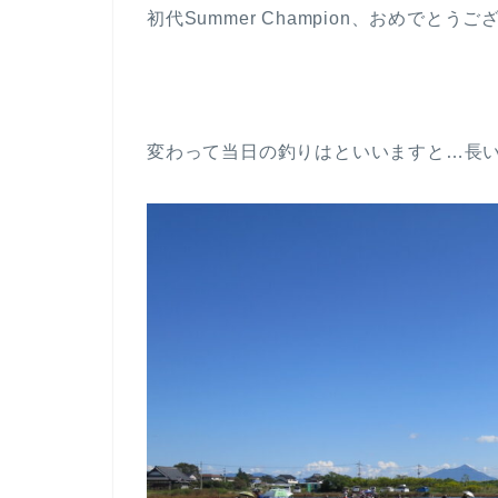
初代Summer Champion、おめでとうござい
変わって当日の釣りはといいますと…長