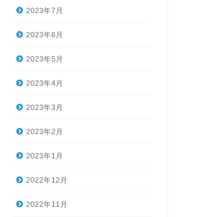
2023年7月
2023年6月
2023年5月
2023年4月
2023年3月
2023年2月
2023年1月
2022年12月
2022年11月