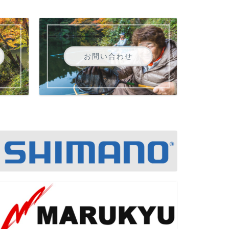
お問い合わせ