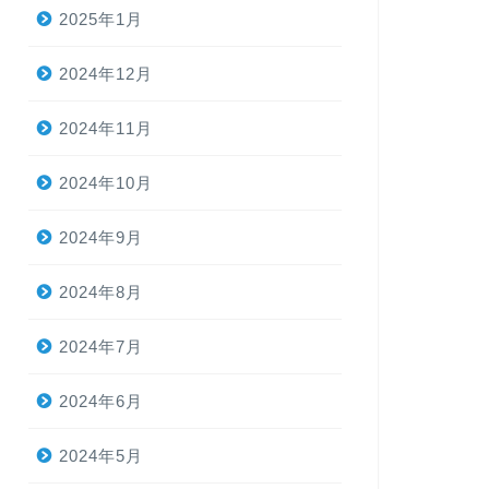
2025年1月
2024年12月
2024年11月
2024年10月
2024年9月
2024年8月
2024年7月
2024年6月
2024年5月