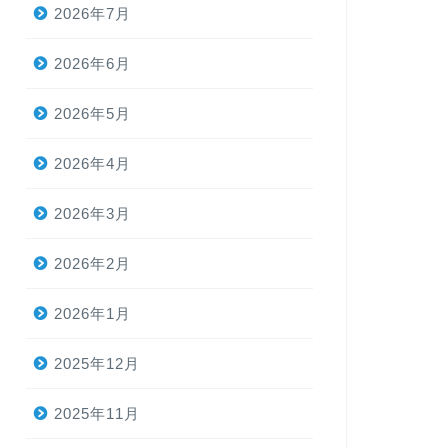
2026年7月
2026年6月
2026年5月
2026年4月
2026年3月
2026年2月
2026年1月
2025年12月
2025年11月