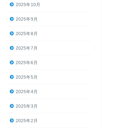
2025年10月
2025年9月
2025年8月
2025年7月
2025年6月
2025年5月
2025年4月
2025年3月
2025年2月