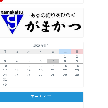
2026年8月
月
火
水
木
金
土
日
1
2
3
4
5
6
7
8
9
10
11
12
13
14
15
16
17
18
19
20
21
22
23
24
25
26
27
28
29
30
31
« 7月
アーカイブ