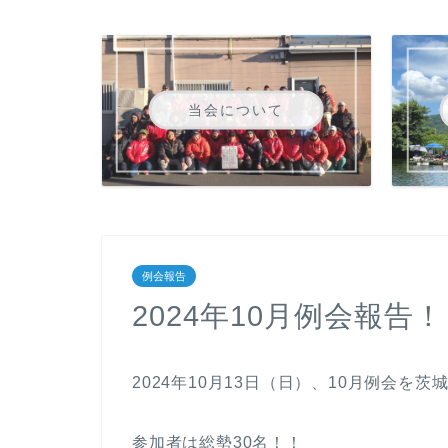
当会について
例会報告
2024年10月例会報告
2024年10月13日（日）、10月例会を
参加者は総勢30名！！