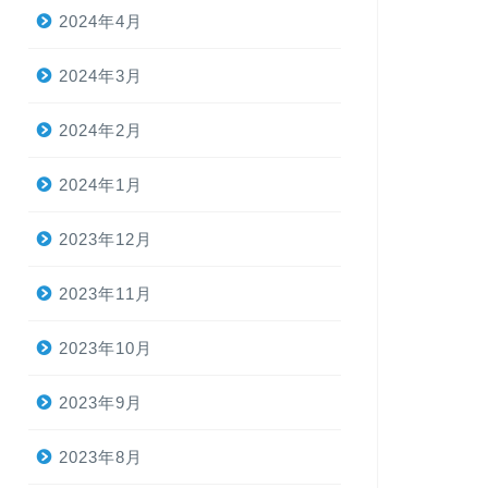
2024年4月
2024年3月
2024年2月
2024年1月
2023年12月
2023年11月
2023年10月
2023年9月
2023年8月