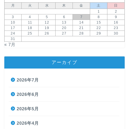
月
火
水
木
金
土
日
1
2
3
4
5
6
7
8
9
10
11
12
13
14
15
16
17
18
19
20
21
22
23
24
25
26
27
28
29
30
31
« 7月
アーカイブ
2026年7月
2026年6月
2026年5月
2026年4月