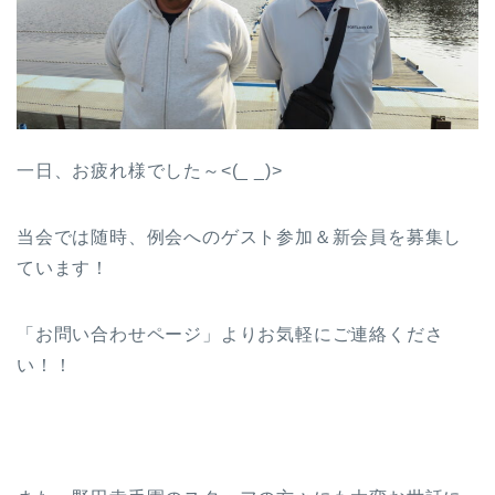
一日、お疲れ様でした～<(_ _)>
当会では随時、例会へのゲスト参加＆新会員を募集し
ています！
「お問い合わせページ」よりお気軽にご連絡くださ
い！！