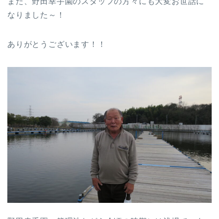
また、野田幸手園のスタッフの方々にも大変お世話に
なりました～！
ありがとうございます！！