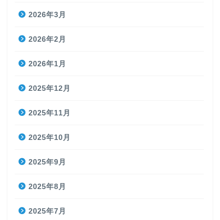
2026年3月
2026年2月
2026年1月
2025年12月
2025年11月
2025年10月
2025年9月
2025年8月
2025年7月