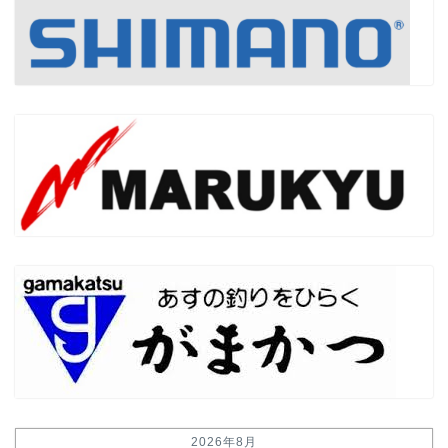
2026年8月