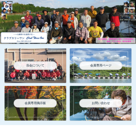
当会について
会員専用ページ
会員専用掲示板
お問い合わせ