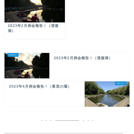
2023年2月例会報告！（清遊
湖）
2023年2月例会報告！（清遊湖）
2023年4月例会報告！（富里の堰）