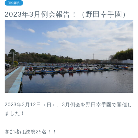
例会報告
2023年3月例会報告！（野田幸手園）
2023年3月12日（日）、3月例会を野田幸手園で開催し
ました！
参加者は総勢25名！！