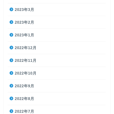
2023年3月
2023年2月
2023年1月
2022年12月
2022年11月
2022年10月
2022年9月
2022年8月
2022年7月