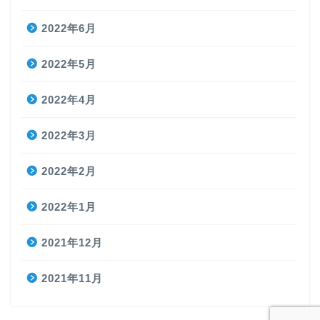
2022年6月
2022年5月
2022年4月
2022年3月
2022年2月
2022年1月
2021年12月
2021年11月