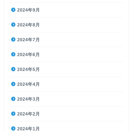
2024年9月
2024年8月
2024年7月
2024年6月
2024年5月
2024年4月
2024年3月
2024年2月
2024年1月