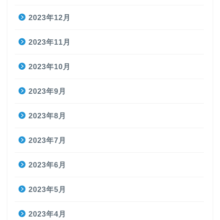
2023年12月
2023年11月
2023年10月
2023年9月
2023年8月
2023年7月
2023年6月
2023年5月
2023年4月