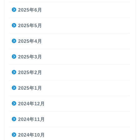
2025年6月
2025年5月
2025年4月
2025年3月
2025年2月
2025年1月
2024年12月
2024年11月
2024年10月