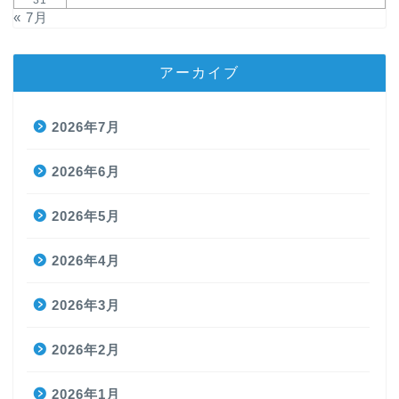
31
« 7月
アーカイブ
2026年7月
2026年6月
2026年5月
2026年4月
2026年3月
2026年2月
2026年1月