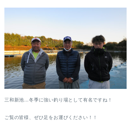
三和新池…冬季に強い釣り場として有名ですね！
ご覧の皆様、ぜひ足をお運びください！！