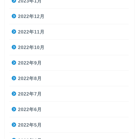
2023年1月
2022年12月
2022年11月
2022年10月
2022年9月
2022年8月
2022年7月
2022年6月
2022年5月