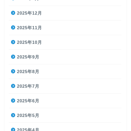
2025年12月
2025年11月
2025年10月
2025年9月
2025年8月
2025年7月
2025年6月
2025年5月
2025年4月