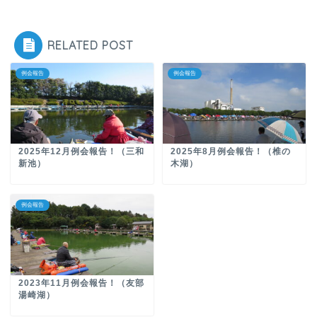
RELATED POST
例会報告
例会報告
2025年12月例会報告！（三和
2025年8月例会報告！（椎の
新池）
木湖）
例会報告
2023年11月例会報告！（友部
湯崎湖）