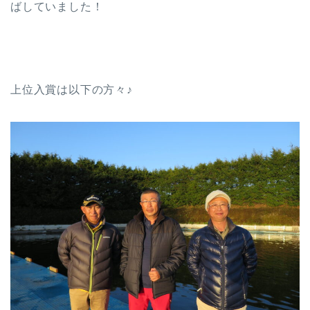
ばしていました！
上位入賞は以下の方々♪