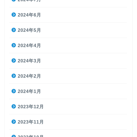
2024年6月
2024年5月
2024年4月
2024年3月
2024年2月
2024年1月
2023年12月
2023年11月