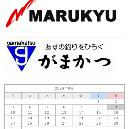
2026年8月
月
火
水
木
金
土
日
1
2
3
4
5
6
7
8
9
10
11
12
13
14
15
16
17
18
19
20
21
22
23
24
25
26
27
28
29
30