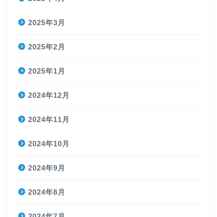
2025年3月
2025年2月
2025年1月
2024年12月
2024年11月
2024年10月
2024年9月
2024年8月
2024年7月