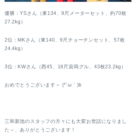
優勝：YSさん（東134、9尺メーターセット、約70枚
27.2kg）
2位：MKさん（東140、9尺チョーチンセット、57枚
24.4kg）
3位：KWさん（西45、18尺宙両グル、43枚23.2kg）
おめでとうございます～ (*´ω｀)b
三和新池のスタッフの方々にも大変お世話になりまし
た～、ありがとうございます！