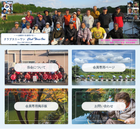
当会について
会員専用ページ
会員専用掲示板
お問い合わせ