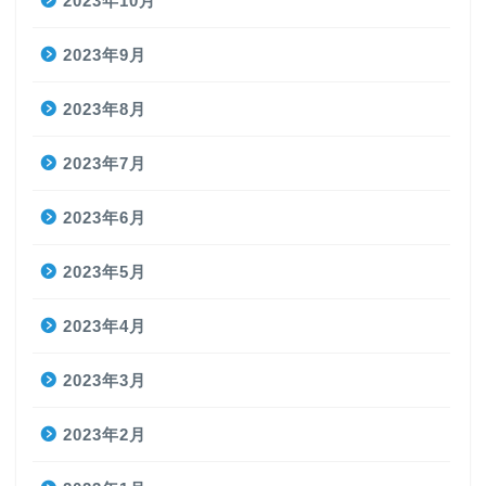
2023年10月
2023年9月
2023年8月
2023年7月
2023年6月
2023年5月
2023年4月
2023年3月
2023年2月