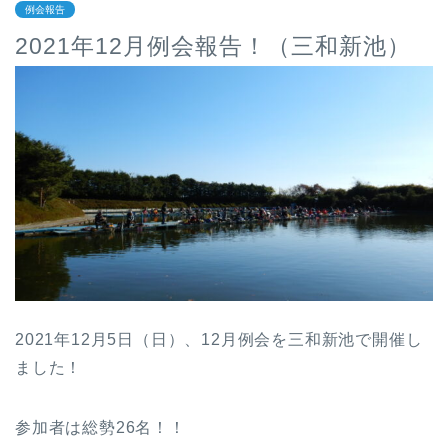
例会報告
2021年12月例会報告！（三和新池）
2021年12月5日（日）、12月例会を三和新池で開催し
ました！
参加者は総勢26名！！