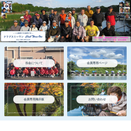
当会について
会員専用ページ
会員専用掲示板
お問い合わせ