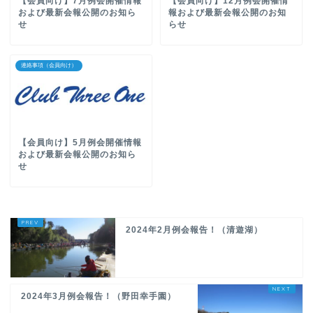
【会員向け】7月例会開催情報
【会員向け】12月例会開催情
および最新会報公開のお知ら
報および最新会報公開のお知
せ
らせ
連絡事項（会員向け）
【会員向け】5月例会開催情報
および最新会報公開のお知ら
せ
2024年2月例会報告！（清遊湖）
2024年3月例会報告！（野田幸手園）