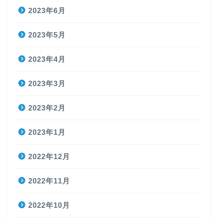
2023年6月
2023年5月
2023年4月
2023年3月
2023年2月
2023年1月
2022年12月
2022年11月
2022年10月