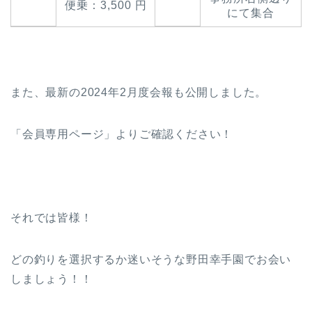
便乗：3,500 円
にて集合
また、最新の2024年2月度会報も公開しました。
「会員専用ページ」よりご確認ください！
それでは皆様！
どの釣りを選択するか迷いそうな野田幸手園でお会い
しましょう！！