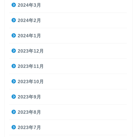
2024年3月
2024年2月
2024年1月
2023年12月
2023年11月
2023年10月
2023年9月
2023年8月
2023年7月