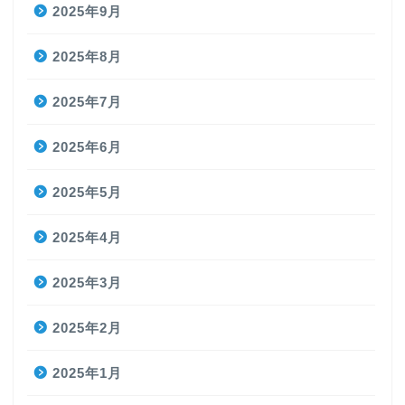
2025年9月
2025年8月
2025年7月
2025年6月
2025年5月
2025年4月
2025年3月
2025年2月
2025年1月