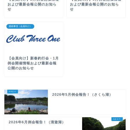
および最新会報公開のお知ら
および最新会報公開のお知ら
せ
せ
連絡事項（会員向け）
【会員向け】新春釣行会・1月
例会開催情報および最新会報
公開のお知らせ
2026年5月例会報告！（さくら湖）
2026年6月例会報告！（清遊湖）