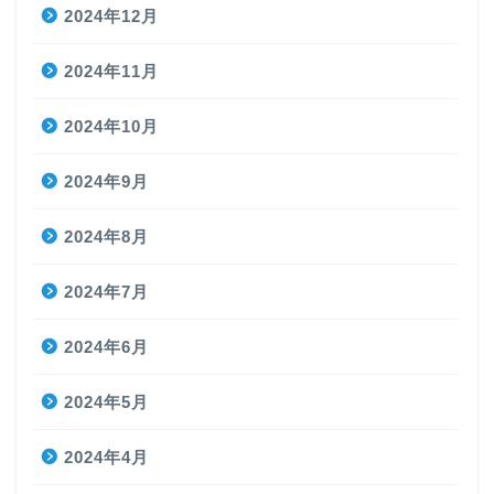
2024年12月
2024年11月
2024年10月
2024年9月
2024年8月
2024年7月
2024年6月
2024年5月
2024年4月