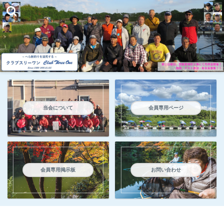
当会について
会員専用ページ
会員専用掲示板
お問い合わせ