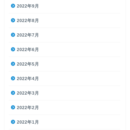
2022年9月
2022年8月
2022年7月
2022年6月
2022年5月
2022年4月
2022年3月
2022年2月
2022年1月