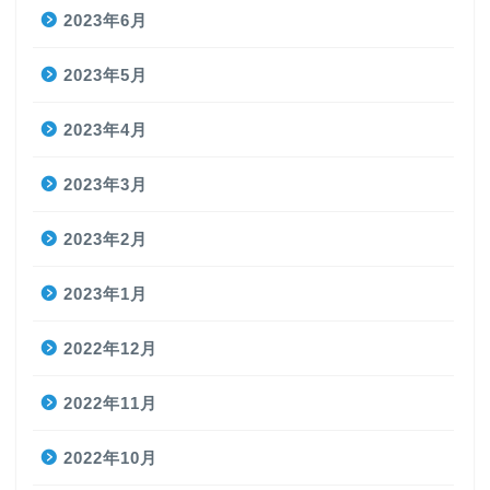
2023年6月
2023年5月
2023年4月
2023年3月
2023年2月
2023年1月
2022年12月
2022年11月
2022年10月