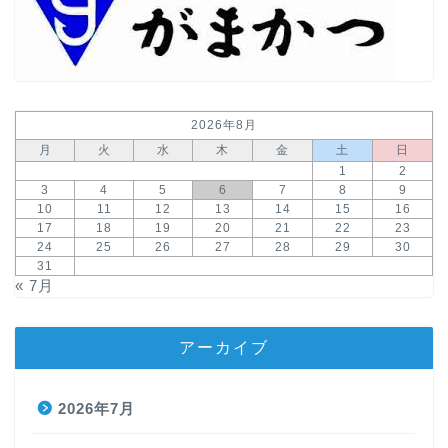
2026年8月
月
火
水
木
金
土
日
1
2
3
4
5
6
7
8
9
10
11
12
13
14
15
16
17
18
19
20
21
22
23
24
25
26
27
28
29
30
31
« 7月
アーカイブ
2026年7月