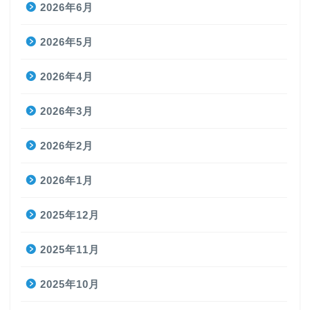
2026年6月
2026年5月
2026年4月
2026年3月
2026年2月
2026年1月
2025年12月
2025年11月
2025年10月