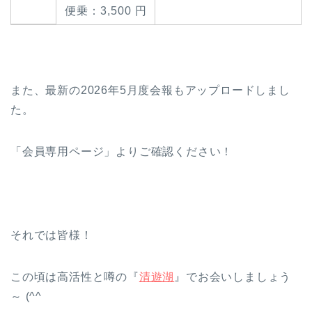
便乗：3,500 円
また、最新の2026年5月度会報もアップロードしまし
た。
「会員専用ページ」よりご確認ください！
それでは皆様！
この頃は高活性と噂の『
清遊湖
』でお会いしましょう
～ (^^ゞ